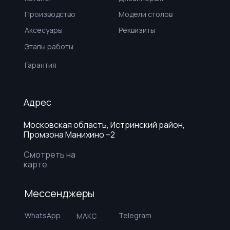
Производство
Модели столов
Аксесуары
Реквизиты
Этапы работы
Гарантия
Адрес
Московская область, Истринский район,
Промзона Манихино –2
Смотреть на
карте
Лабиринт
Мессенджеры
WhatsApp
Telegram
МАКС