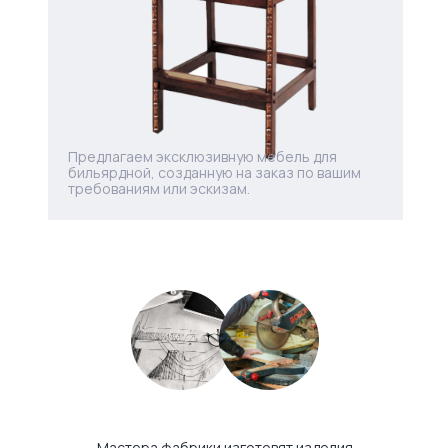
Предлагаем эксклюзивную мебель для
бильярдной, созданную на заказ по вашим
требованиям или эскизам.
Мастера фабрики изготовят изделия