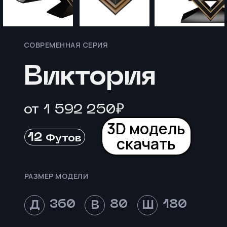
СОВРЕМЕННАЯ СЕРИЯ
Виктория
от 1 592 250₽
3D модель
12
Футов
скачать
РАЗМЕР МОДЕЛИ
360
80
180
Д
В
Ш