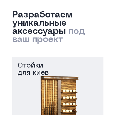
Разработаем
уникальные
аксессуары
под
ваш проект
Стойки
для киев