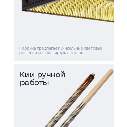
Фабрика предлагает уникальные световые
решения для бильярдных столов
Кии ручной
работы