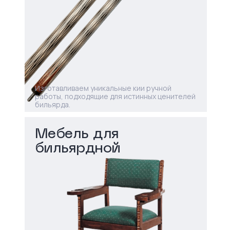
Изготавливаем уникальные кии ручной
работы, подходящие для истинных ценителей
бильярда.
Мебель для
бильярдной