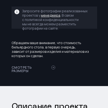
Запросите фотографии реализованных
проектов у
менеджера
.
В связи
с политикой конфиденциальности
мы не всегда можем разместить
фотографии на сайте.
Обращаем ваше внимание, что стоимость
бильярдного стола, в первую очередь,
зависит от размеров изделия и материалов из
которых он сделан.
СМОТРЕТЬ
РАЗМЕРЫ
Описание проекта