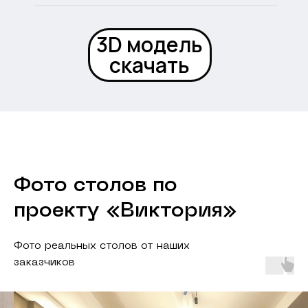
3D модель
скачать
Фото столов по
проекту «Виктория»
Фото реальных столов от наших
заказчиков